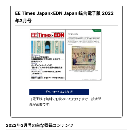
EE Times Japan×EDN Japan 統合電子版 2022
年3月号
［電子版は無料でお読みいただけますが、読者登
録が必要です］
2022年3月号の主な収録コンテンツ