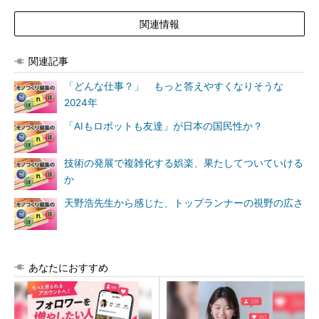
関連情報
関連記事
「どんな仕事？」 もっと答えやすくなりそうな
2024年
「AIもロボットも友達」が日本の国民性か？
技術の発展で複雑化する娯楽、果たしてついていける
か
天野浩先生から感じた、トップランナーの視野の広さ
あなたにおすすめ