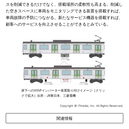
スを削減できるだけでなく、搭載場所の柔軟性も高まる。削減し
た空きスペースに車両をモニタリングできる装置を搭載すれば、
車両故障の予防につながる。新たなサービス機器を搭載すれば、
顧客へのサービスを向上させることができるとみている。
床下へのVVVFインバーター装置取り付けイメージ［クリッ
クで拡大］出所：JR東日本、三菱電機
Copyright © ITmedia, Inc. All Rights Reserved.
関連情報