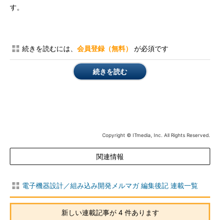
す。
続きを読むには、
会員登録（無料）
が必須です
続きを読む
Copyright © ITmedia, Inc. All Rights Reserved.
関連情報
電子機器設計／組み込み開発メルマガ 編集後記 連載一覧
新しい連載記事が 4 件あります