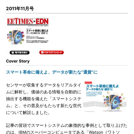
2011年11月号
Cover Story
スマート革命に備えよ、データが新たな“通貨”に
センサーが収集するデータをリアルタイ
ムに解析し、価値のある情報を自動的に
抽出する機能を備えた「スマートシステ
ム」と、その普及がもたらす新たな世代
について解説しました。
記事の冒頭でスマートシステムの象徴的な事例として取り上げた
のは、IBMのスーパーコンピュータである「Watson（ワトソ