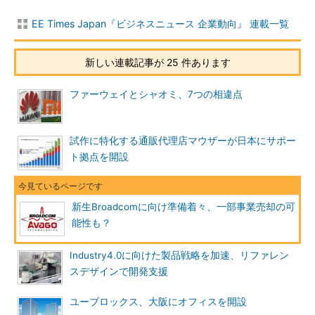
EE Times Japan『ビジネスニュース 企業動向』 連載一覧
新しい連載記事が 25 件あります
ファーウェイとシャオミ、7つの相違点
試作に特化する通販代理店マウザーが日本にサポー
ト拠点を開設
新生Broadcomに向け準備着々、一部事業売却の可
能性も？
Industry4.0に向けた製品戦略を加速、リファレン
スデザインで開発支援
ユーブロックス、大阪にオフィスを開設