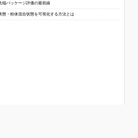
先端パッケージ評価の最前線
状態・粉体混合状態を可視化する方法とは