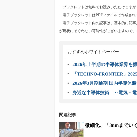
・ブックレットは無料でお読みいただけますが
・電子ブックレットはPDFファイルで作成され
・電子ブックレット内の記事は、基本的に記事
が現状にそぐわない可能性がございますので、
おすすめホワイトペーパー
2026年上半期の半導体業界を振
「TECHNO-FRONTIER」2
2026年3月期通期 国内半導体
身近な半導体技術 ～電気・電
関連記事
微細化、「3nmまでい