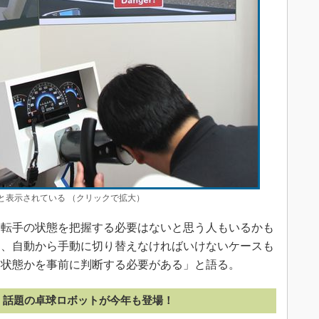
」と表示されている （クリックで拡大）
転手の状態を把握する必要はないと思う人もいるかも
は、自動から手動に切り替えなければいけないケースも
る状態かを事前に判断する必要がある」と語る。
話題の卓球ロボットが今年も登場！