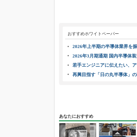
おすすめホワイトペーパー
2026年上半期の半導体業界を振
2026年3月期通期 国内半導体
若手エンジニアに伝えたい、ア
再興目指す「日の丸半導体」の
あなたにおすすめ