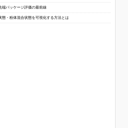
先端パッケージ評価の最前線
状態・粉体混合状態を可視化する方法とは