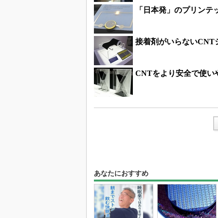
「日本発」のプリンテッ
接着剤がいらないCN
CNTをより安全で使い
あなたにおすすめ