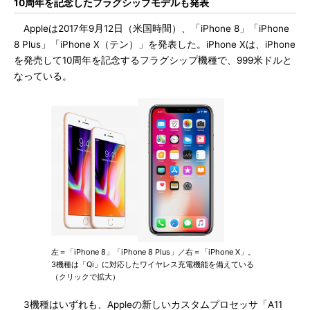
10周年を記念したフラグシップモデルも発表
Appleは2017年9月12日（米国時間）、「iPhone 8」「iPhone
8 Plus」「iPhone X（テン）」を発表した。iPhone Xは、iPhone
を発売して10周年を記念するフラグシップ機種で、999米ドルと
なっている。
左＝「iPhone 8」「iPhone 8 Plus」／右＝「iPhone X」。
3機種は「Qi」に対応したワイヤレス充電機能を備えている
（クリックで拡大）
3機種はいずれも、Appleの新しいカスタムプロセッサ「A11