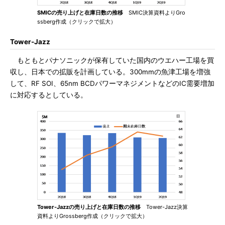
SMICの売り上げと在庫日数の推移
SMIC決算資料よりGro
ssberg作成（クリックで拡大）
Tower-Jazz
もともとパナソニックが保有していた国内のウエハー工場を買
収し、日本での拡販を計画している。300mmの魚津工場を増強
して、RF SOI、65nm BCDパワーマネジメントなどのIC需要増加
に対応するとしている。
Tower-Jazzの売り上げと在庫日数の推移
Tower-Jazz決算
資料よりGrossberg作成（クリックで拡大）