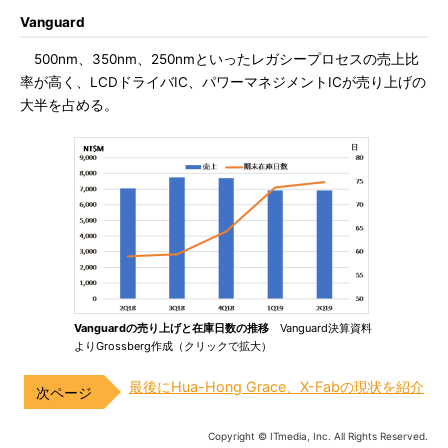
Vanguard
500nm、350nm、250nmといったレガシープロセスの売上比
率が高く、LCDドライバIC、パワーマネジメントICが売り上げの
大半を占める。
Vanguardの売り上げと在庫日数の推移
Vanguard決算資料
よりGrossberg作成（クリックで拡大）
最後にHua-Hong Grace、X-Fabの現状を紹介
Copyright © ITmedia, Inc. All Rights Reserved.