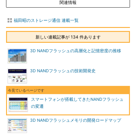
関連情報
福田昭のストレージ通信 連載一覧
新しい連載記事が 134 件あります
3D NANDフラッシュの高層化と記憶密度の推移
3D NANDフラッシュの技術開発史
スマートフォンが搭載してきたNANDフラッシュ
の変遷
3D NANDフラッシュメモリの開発ロードマップ