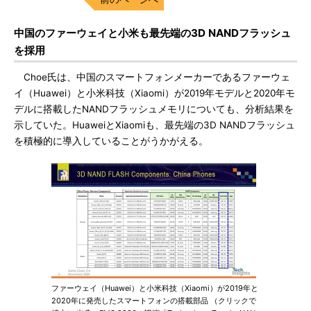
中国のファーウェイと小米も最先端の3D NANDフラッシュ
を採用
Choe氏は、中国のスマートフォンメーカーであるファーウェ
イ（Huawei）と小米科技（Xiaomi）が2019年モデルと2020年モ
デルに搭載したNANDフラッシュメモリについても、分析結果を
示していた。HuaweiとXiaomiも、最先端の3D NANDフラッシュ
を積極的に導入していることがうかがえる。
ファーウェイ（Huawei）と小米科技（Xiaomi）が2019年と
2020年に発売したスマートフォンの搭載部品 （クリックで