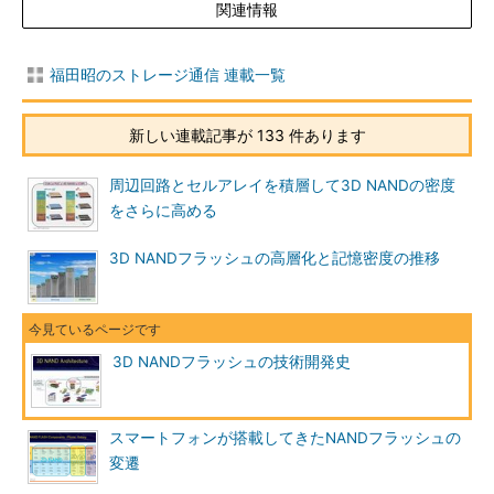
関連情報
福田昭のストレージ通信 連載一覧
新しい連載記事が 133 件あります
周辺回路とセルアレイを積層して3D NANDの密度
をさらに高める
3D NANDフラッシュの高層化と記憶密度の推移
3D NANDフラッシュの技術開発史
スマートフォンが搭載してきたNANDフラッシュの
変遷