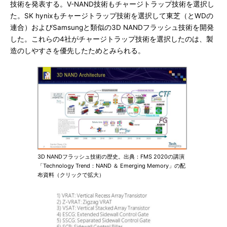
技術を発表する。V-NAND技術もチャージトラップ技術を選択し
た。SK hynixもチャージトラップ技術を選択して東芝（とWDの
連合）およびSamsungと類似の3D NANDフラッシュ技術を開発
した。これらの4社がチャージトラップ技術を選択したのは、製
造のしやすさを優先したためとみられる。
3D NANDフラッシュ技術の歴史。出典：FMS 2020の講演
「Technology Trend：NAND ＆ Emerging Memory」の配
布資料（クリックで拡大）