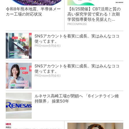
令和8年熊本地震、半導体メー
【8/25開催】CBT活用と質の
カー工場の対応状況
高い探究学習で変わる！次期
学習指導要領を見据えた...
PR(COMPASS)
SNSアカウントを着実に成長。実はみんなココ
使ってます。
PR(Dreaw合同会社)
SNSアカウントを着実に成長。実はみんなココ
使ってます。
PR(Dreaw合同会社)
ルネサス高崎工場が閉鎖へ 「6インチライン維
持限界」 操業50年