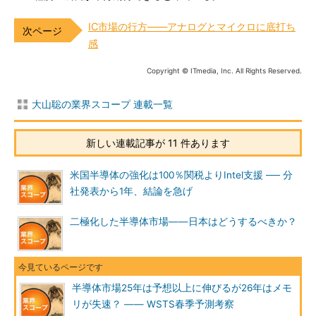
IC市場の行方――アナログとマイクロに底打ち
感
Copyright © ITmedia, Inc. All Rights Reserved.
大山聡の業界スコープ 連載一覧
新しい連載記事が 11 件あります
米国半導体の強化は100％関税よりIntel支援 ── 分
社発表から1年、結論を急げ
二極化した半導体市場――日本はどうするべきか？
半導体市場25年は予想以上に伸びるが26年はメモ
リが失速？ ―― WSTS春季予測考察