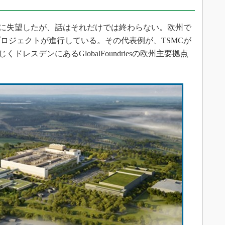
撤退に失望したが、話はそれだけでは終わらない。欧州で
ロジェクトが進行している。その代表例が、TSMCが
ドレスデンにあるGlobalFoundriesの欧州主要拠点