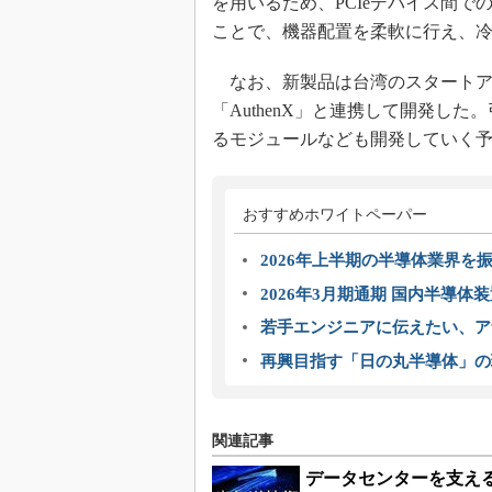
を用いるため、PCIeデバイス間
ことで、機器配置を柔軟に行え、
なお、新製品は台湾のスタートア
「AuthenX」と連携して開発した。
るモジュールなども開発していく
おすすめホワイトペーパー
2026年上半期の半導体業界を振
2026年3月期通期 国内半導体
若手エンジニアに伝えたい、ア
再興目指す「日の丸半導体」の
関連記事
データセンターを支え