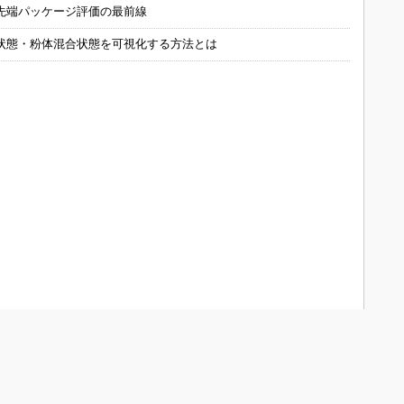
先端パッケージ評価の最前線
状態・粉体混合状態を可視化する方法とは