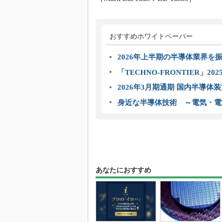
おすすめホワイトペーパー
2026年上半期の半導体業界を振
「TECHNO-FRONTIER」2
2026年3月期通期 国内半導体
身近な半導体技術 ～電気・電
あなたにおすすめ