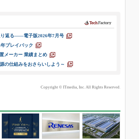
り返る――電子版2026年7月号
025年プレイバック
装置メーカー 業績まとめ
源の仕組みをおさらいしよう～
Copyright © ITmedia, Inc. All Rights Reserved.