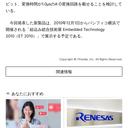
ビット、変換時間が1.0μsのA-D変換回路を載せることを検討して
いる。
今回発表した新製品は、2010年12月1日からパシフィコ横浜で
開催される「組込み総合技術展 Embedded Technology
2010（ET 2010）」で展示する予定である。
Copyright © ITmedia, Inc. All Rights Reserved.
関連情報
あなたにおすすめ