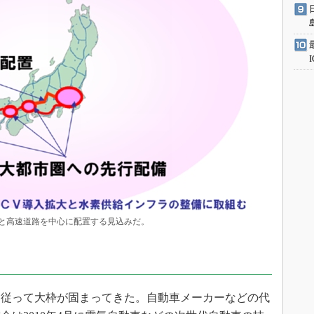
と高速道路を中心に配置する見込みだ。
に従って大枠が固まってきた。自動車メーカーなどの代