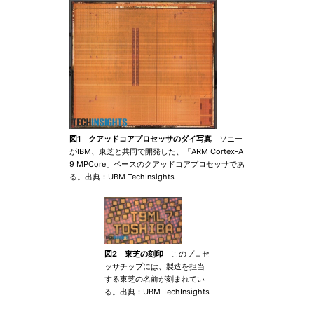
図1 クアッドコアプロセッサのダイ写真
ソニー
がIBM、東芝と共同で開発した、「ARM Cortex-A
9 MPCore」ベースのクアッドコアプロセッサであ
る。出典：UBM TechInsights
図2 東芝の刻印
このプロセ
ッサチップには、製造を担当
する東芝の名前が刻まれてい
る。出典：UBM TechInsights