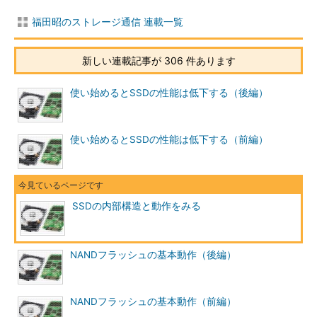
福田昭のストレージ通信 連載一覧
新しい連載記事が 306 件あります
使い始めるとSSDの性能は低下する（後編）
使い始めるとSSDの性能は低下する（前編）
SSDの内部構造と動作をみる
NANDフラッシュの基本動作（後編）
NANDフラッシュの基本動作（前編）