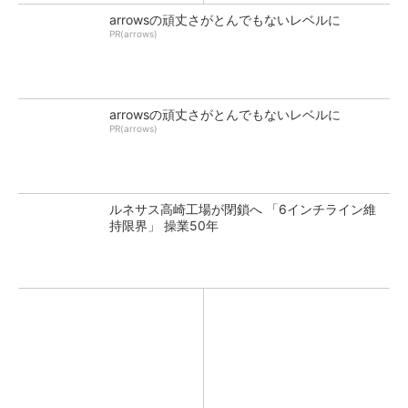
arrowsの頑丈さがとんでもないレベルに
PR(arrows)
arrowsの頑丈さがとんでもないレベルに
PR(arrows)
ルネサス高崎工場が閉鎖へ 「6インチライン維
持限界」 操業50年