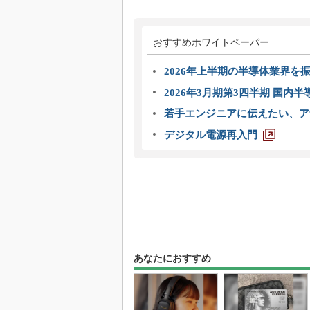
おすすめホワイトペーパー
2026年上半期の半導体業界を振
2026年3月期第3四半期 国内
若手エンジニアに伝えたい、ア
デジタル電源再入門
あなたにおすすめ