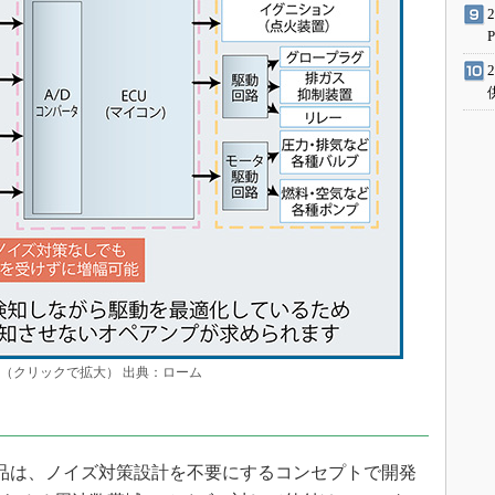
（クリックで拡大） 出典：ローム
品は、ノイズ対策設計を不要にするコンセプトで開発