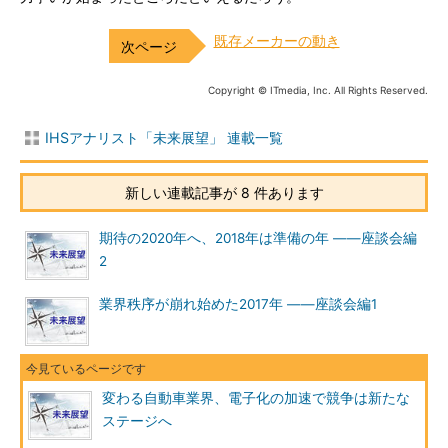
既存メーカーの動き
Copyright © ITmedia, Inc. All Rights Reserved.
IHSアナリスト「未来展望」 連載一覧
新しい連載記事が 8 件あります
期待の2020年へ、2018年は準備の年 ――座談会編
2
業界秩序が崩れ始めた2017年 ――座談会編1
変わる自動車業界、電子化の加速で競争は新たな
ステージへ