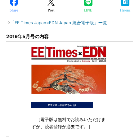
Share
Post
LINE
Hatena
→
「EE Times Japan×EDN Japan 統合電子版」一覧
2019年5月号の内容
［電子版は無料でお読みいただけま
すが、読者登録が必要です。］