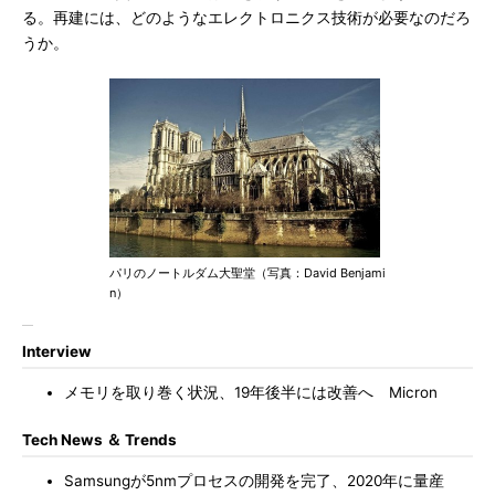
る。再建には、どのようなエレクトロニクス技術が必要なのだろ
うか。
パリのノートルダム大聖堂（写真：David Benjami
n）
Interview
メモリを取り巻く状況、19年後半には改善へ Micron
Tech News ＆ Trends
Samsungが5nmプロセスの開発を完了、2020年に量産