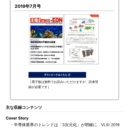
2019年7月号
［電子版は無料でお読みいただけますが、読者登
録が必要です］
主な収録コンテンツ
Cover Story
・半導体業界のトレンドは「3次元化」が明確に VLSI 2019