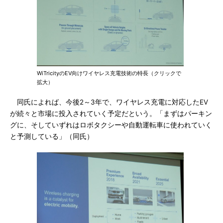
WiTricityのEV向けワイヤレス充電技術の特長（クリックで
拡大）
同氏によれば、今後2～3年で、ワイヤレス充電に対応したEV
が続々と市場に投入されていく予定だという。「まずはパーキン
グに、そしていずれはロボタクシーや自動運転車に使われていく
と予測している」（同氏）