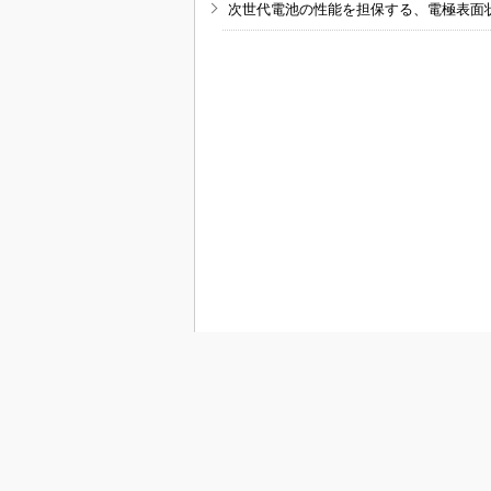
次世代電池の性能を担保する、電極表面