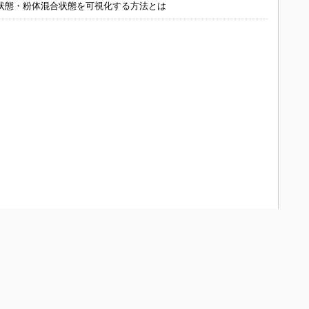
状態・粉体混合状態を可視化する方法とは