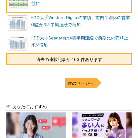
益に
HDD大手Western Digitalの業績、前四半期比の営業
利益が3四半期連続で増加
HDD大手Seagateは4四半期連続で前期比の売り上
げが増加
過去の連載記事が 163 件あります
次のページへ
あなたにおすすめ