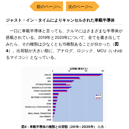
前のページへ
次のページへ
ジャスト・イン・タイムによりキャンセルされた車載半導体
一口に車載半導体と言っても、クルマにはさまざまな半導体が
搭載されている。2019年と2020年について、全てを書き出して
みたら、その種類は少なくとも15種類あることが分かった（
図
4
）。出荷額が大きい順に、アナログ、ロジック、MCU（いわゆ
るマイコン）となっている。
図4：車載半導体の種類と出荷額（2019～2020年）
出典：