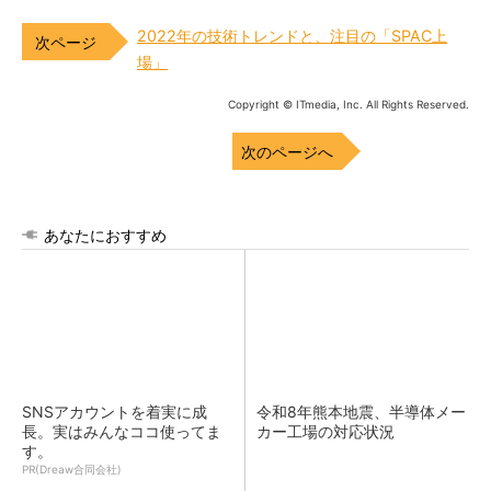
2022年の技術トレンドと、注目の「SPAC上
場」
Copyright © ITmedia, Inc. All Rights Reserved.
次のページへ
あなたにおすすめ
SNSアカウントを着実に成
令和8年熊本地震、半導体メー
長。実はみんなココ使ってま
カー工場の対応状況
す。
PR(Dreaw合同会社)