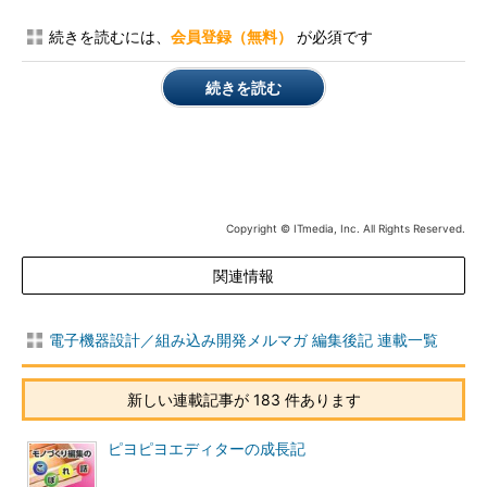
続きを読むには、
会員登録（無料）
が必須です
続きを読む
Copyright © ITmedia, Inc. All Rights Reserved.
関連情報
電子機器設計／組み込み開発メルマガ 編集後記 連載一覧
新しい連載記事が 183 件あります
ピヨピヨエディターの成長記