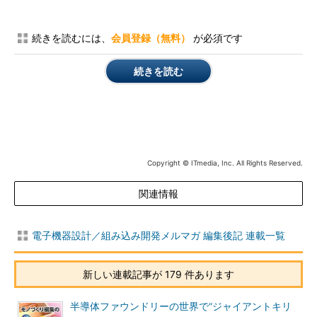
続きを読むには、
会員登録（無料）
が必須です
続きを読む
Copyright © ITmedia, Inc. All Rights Reserved.
関連情報
電子機器設計／組み込み開発メルマガ 編集後記 連載一覧
新しい連載記事が 179 件あります
半導体ファウンドリーの世界で“ジャイアントキリ