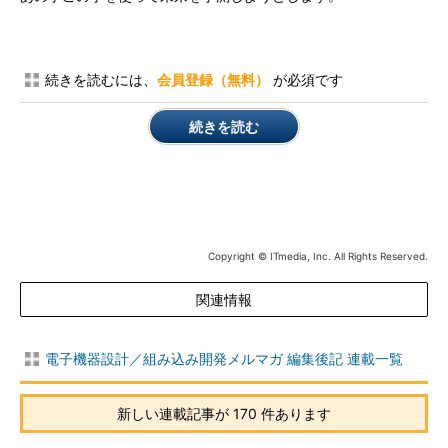
続きを読むには、
会員登録（無料）
が必須です
続きを読む
Copyright © ITmedia, Inc. All Rights Reserved.
関連情報
電子機器設計／組み込み開発メルマガ 編集後記 連載一覧
新しい連載記事が 170 件あります