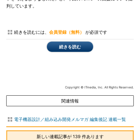
判しています。
続きを読むには、
会員登録（無料）
が必須です
続きを読む
Copyright © ITmedia, Inc. All Rights Reserved.
関連情報
電子機器設計／組み込み開発メルマガ 編集後記 連載一覧
新しい連載記事が 139 件あります