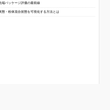
先端パッケージ評価の最前線
状態・粉体混合状態を可視化する方法とは