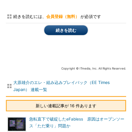
続きを読むには、
会員登録（無料）
が必須です
続きを読む
Copyright © ITmedia, Inc. All Rights Reserved.
大原雄介のエレ・組み込みプレイバック（EE Times
Japan） 連載一覧
新しい連載記事が 16 件あります
急転直下で破綻したeFabless 原因はオープンソー
ス「ただ乗り」問題か