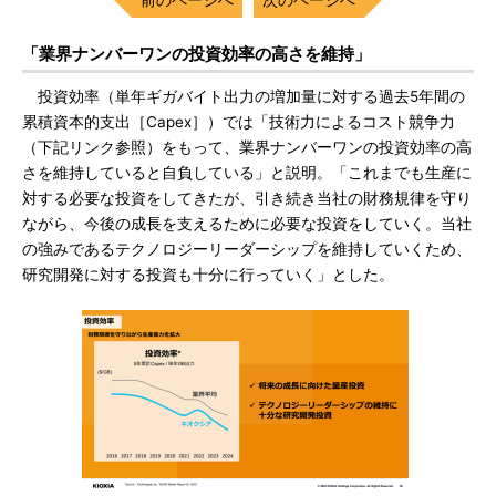
「業界ナンバーワンの投資効率の高さを維持」
投資効率（単年ギガバイト出力の増加量に対する過去5年間の
累積資本的支出［Capex］）では「技術力によるコスト競争力
（下記リンク参照）をもって、業界ナンバーワンの投資効率の高
さを維持していると自負している」と説明。「これまでも生産に
対する必要な投資をしてきたが、引き続き当社の財務規律を守り
ながら、今後の成長を支えるために必要な投資をしていく。当社
の強みであるテクノロジーリーダーシップを維持していくため、
研究開発に対する投資も十分に行っていく」とした。