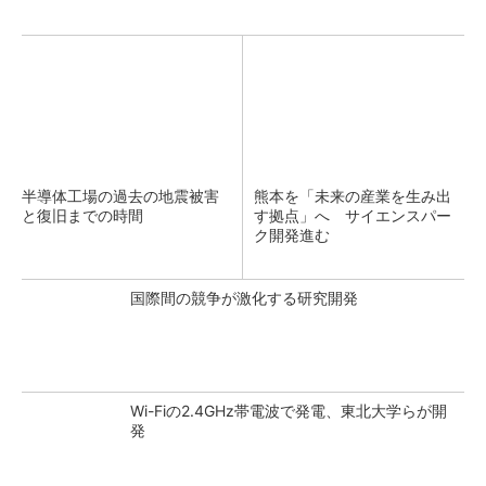
半導体工場の過去の地震被害
熊本を「未来の産業を生み出
と復旧までの時間
す拠点」へ サイエンスパー
ク開発進む
国際間の競争が激化する研究開発
Wi-Fiの2.4GHz帯電波で発電、東北大学らが開
発