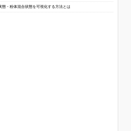
状態・粉体混合状態を可視化する方法とは