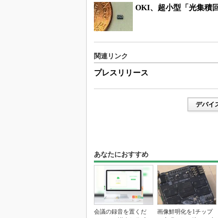
OKI、超小型「光集積
関連リンク
プレスリリース
デバイ
あなたにおすすめ
会議の録音を置くだ
画像鮮明化を1チップ