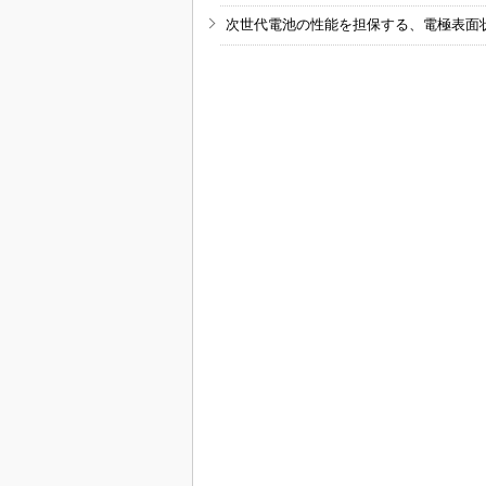
次世代電池の性能を担保する、電極表面