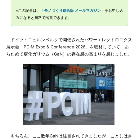
※この記事は、「
モノづくり総合版 メールマガジン
」をお申し込
みになると無料で閲覧できます。
ドイツ・ニュルンベルクで開催されたパワーエレクトロニクス
展示会「PCIM Expo & Conference 2026」を取材していて、あ
らためて窒化ガリウム（GaN）の存在感の高まりを感じました。
もちろん、ここ数年GaNは注目されてきましたが、ことしはさ