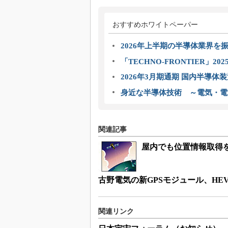
おすすめホワイトペーパー
2026年上半期の半導体業界を振
「TECHNO-FRONTIER」2
2026年3月期通期 国内半導体
身近な半導体技術 ～電気・電
関連記事
屋内でも位置情報取得を
古野電気の新GPSモジュール、HE
関連リンク