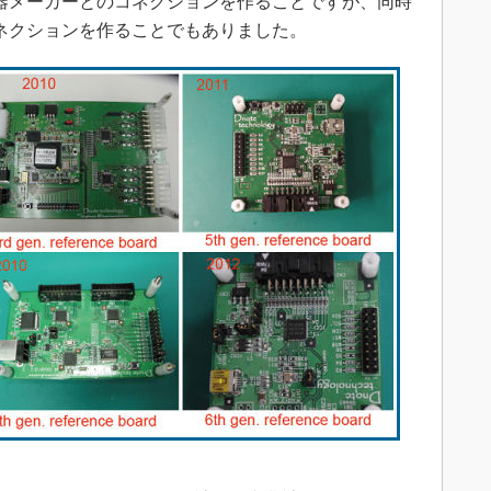
る機器メーカーとのコネクションを作ることですが、同時
ネクションを作ることでもありました。