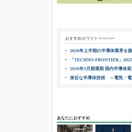
おすすめホワイトペーパー
2026年上半期の半導体業界を振
「TECHNO-FRONTIER」2
2026年3月期通期 国内半導体
身近な半導体技術 ～電気・電
あなたにおすすめ