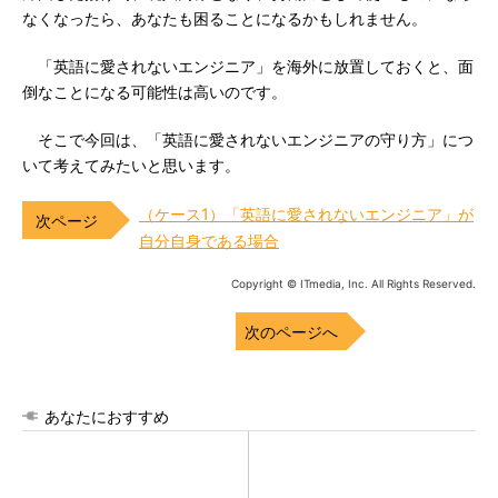
なくなったら、あなたも困ることになるかもしれません。
「英語に愛されないエンジニア」を海外に放置しておくと、面
倒なことになる可能性は高いのです。
そこで今回は、「英語に愛されないエンジニアの守り方」につ
いて考えてみたいと思います。
（ケース1）「英語に愛されないエンジニア」が
自分自身である場合
Copyright © ITmedia, Inc. All Rights Reserved.
次のページへ
あなたにおすすめ