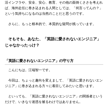
活インフラや、安全、安心、教育、その他の面倒くささを考えれ
ば、海外赴任に巻き込まれる人間としては、「何言ってんの？」
という気持ちになるのは当然のことだと思うのです。
さらに、もっと根本的で、本質的な疑問が残っています。
そもそも、あなた、「英語に愛されないエンジニア」
じゃなかったっけ？
「英語に愛されないエンジニア」の守り方
こんにちは。江端智一です。
今回は、ちょっと趣向を変えまして、「英語に愛されないエン
ジニア」に巻き込まれる方々に着目してみたいと思います。
といっても、「英語に愛されないエンジニア」の関係者という
だけで、いきなり迷惑を被るわけではありません。