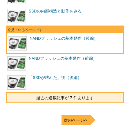
SSDの内部構造と動作をみる
NANDフラッシュの基本動作（後編）
NANDフラッシュの基本動作（前編）
「SSDが壊れた」後（後編）
過去の連載記事が 7 件あります
次のページへ