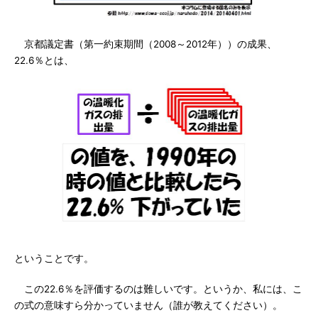
京都議定書（第一約束期間（2008～2012年））の成果、
22.6％とは、
ということです。
この22.6％を評価するのは難しいです。というか、私には、こ
の式の意味すら分かっていません（誰が教えてください）。