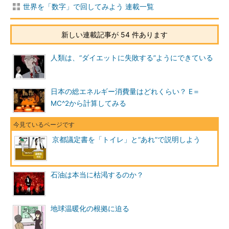
世界を「数字」で回してみよう 連載一覧
新しい連載記事が 54 件あります
人類は、“ダイエットに失敗する”ようにできている
日本の総エネルギー消費量はどれくらい？ E＝
MC^2から計算してみる
京都議定書を「トイレ」と“あれ”で説明しよう
石油は本当に枯渇するのか？
地球温暖化の根拠に迫る