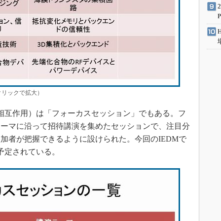
クリックで拡大）
相互作用）は「フォーカスセッション」でもある。フ
テーマに沿って招待講演を集めたセッションで、注目分
加者が把握できるように設けられた。今回のIEDMで
予定されている。