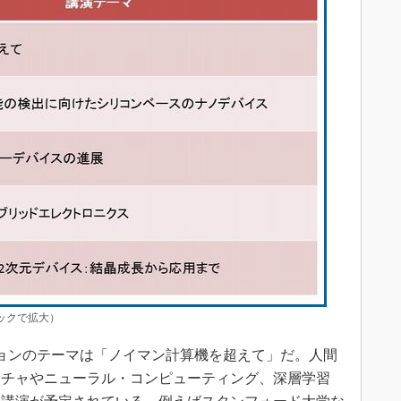
リックで拡大）
ョンのテーマは「ノイマン計算機を超えて」だ。人間
クチャやニューラル・コンピューティング、深層学習