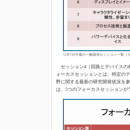
12月7日午後の一般講演セッション一覧（
セッション4（回路とデバイスの
ォーカスセッションとは、特定の
野に関する最新の研究開発状況を参
は、5つのフォーカスセッションが