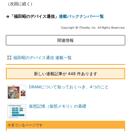
（次回に続く）
⇒「福田昭のデバイス通信」
連載バックナンバー一覧
Copyright © ITmedia, Inc. All Rights Reserved.
関連情報
福田昭のデバイス通信 連載一覧
新しい連載記事が 448 件あります
DRAMについて知っておくべき、4つのこと
仮想記憶（仮想メモリ）の基礎