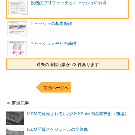
投機的プリフェッチとキャッシュの弱点
キャッシュの基本動作
キャッシュメモリの基礎
過去の連載記事が 73 件あります
前のページへ
関連記事
IEDMで発表されていた3D XPointの基本技術（前編）
IEDM開催スケジュールの全体像